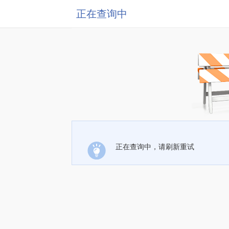
正在查询中
正在查询中，请刷新重试